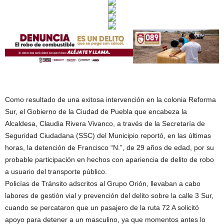
Como resultado de una exitosa intervención en la colonia Reforma
Sur, el Gobierno de la Ciudad de Puebla que encabeza la
Alcaldesa, Claudia Rivera Vivanco, a través de la Secretaría de
Seguridad Ciudadana (SSC) del Municipio reportó, en las últimas
horas, la detención de Francisco “N.”, de 29 años de edad, por su
probable participación en hechos con apariencia de delito de robo
a usuario del transporte público.
Policías de Tránsito adscritos al Grupo Orión, llevaban a cabo
labores de gestión vial y prevención del delito sobre la calle 3 Sur,
cuando se percataron que un pasajero de la ruta 72 A solicitó
apoyo para detener a un masculino, ya que momentos antes lo