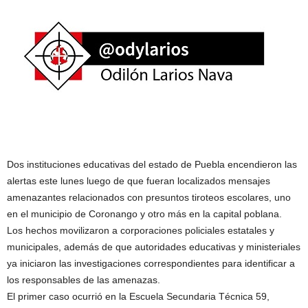
Dos instituciones educativas del estado de Puebla encendieron las
alertas este lunes luego de que fueran localizados mensajes
amenazantes relacionados con presuntos tiroteos escolares, uno
en el municipio de Coronango y otro más en la capital poblana.
Los hechos movilizaron a corporaciones policiales estatales y
municipales, además de que autoridades educativas y ministeriales
ya iniciaron las investigaciones correspondientes para identificar a
los responsables de las amenazas.
El primer caso ocurrió en la Escuela Secundaria Técnica 59,