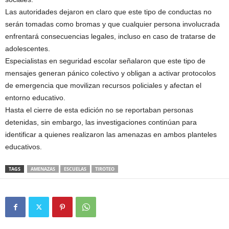
Las autoridades dejaron en claro que este tipo de conductas no
serán tomadas como bromas y que cualquier persona involucrada
enfrentará consecuencias legales, incluso en caso de tratarse de
adolescentes.
Especialistas en seguridad escolar señalaron que este tipo de
mensajes generan pánico colectivo y obligan a activar protocolos
de emergencia que movilizan recursos policiales y afectan el
entorno educativo.
Hasta el cierre de esta edición no se reportaban personas
detenidas, sin embargo, las investigaciones continúan para
identificar a quienes realizaron las amenazas en ambos planteles
educativos.
TAGS
AMENAZAS
ESCUELAS
TIROTEO