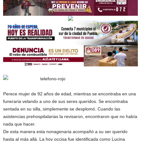
Perece mujer de 92 años de edad, mientras se encontraba en una
funeraria velando a uno de sus seres queridos. Se encontraba
sentada en su silla, simplemente se desplomó. Cuando las
asistencias prehospitalarias la revisaron, encontraron que no había
nada que hacer.
De esta manera esta nonagenaria acompañó a su ser querido
hasta al más allá. La hoy occisa fue identificada como Lucina