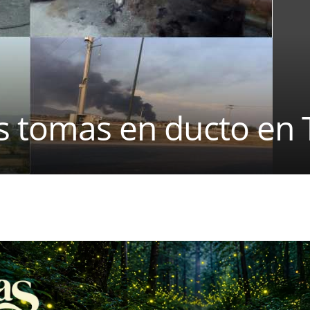
es tomas en ducto en