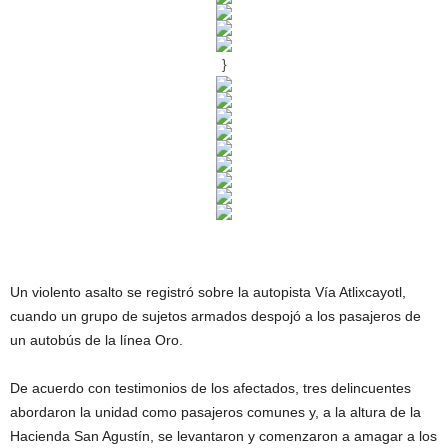
}
Un violento asalto se registró sobre la autopista Vía Atlixcayotl,
cuando un grupo de sujetos armados despojó a los pasajeros de
un autobús de la línea Oro.
De acuerdo con testimonios de los afectados, tres delincuentes
abordaron la unidad como pasajeros comunes y, a la altura de la
Hacienda San Agustín, se levantaron y comenzaron a amagar a los