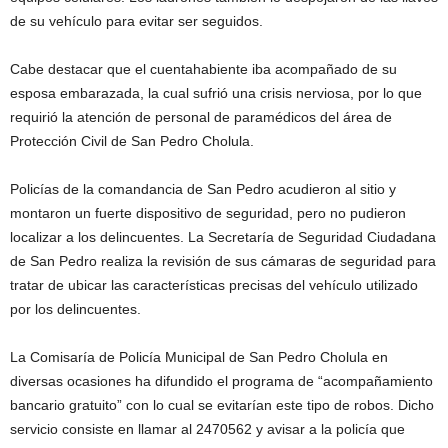
de su vehículo para evitar ser seguidos.
Cabe destacar que el cuentahabiente iba acompañado de su
esposa embarazada, la cual sufrió una crisis nerviosa, por lo que
requirió la atención de personal de paramédicos del área de
Protección Civil de San Pedro Cholula.
Policías de la comandancia de San Pedro acudieron al sitio y
montaron un fuerte dispositivo de seguridad, pero no pudieron
localizar a los delincuentes. La Secretaría de Seguridad Ciudadana
de San Pedro realiza la revisión de sus cámaras de seguridad para
tratar de ubicar las características precisas del vehículo utilizado
por los delincuentes.
La Comisaría de Policía Municipal de San Pedro Cholula en
diversas ocasiones ha difundido el programa de “acompañamiento
bancario gratuito” con lo cual se evitarían este tipo de robos. Dicho
servicio consiste en llamar al 2470562 y avisar a la policía que