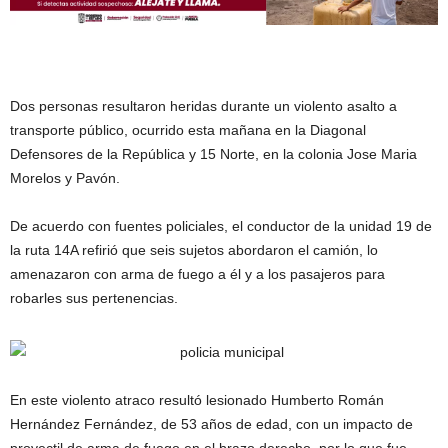
Dos personas resultaron heridas durante un violento asalto a
transporte público, ocurrido esta mañana en la Diagonal
Defensores de la República y 15 Norte, en la colonia Jose Maria
Morelos y Pavón.
De acuerdo con fuentes policiales, el conductor de la unidad 19 de
la ruta 14A refirió que seis sujetos abordaron el camión, lo
amenazaron con arma de fuego a él y a los pasajeros para
robarles sus pertenencias.
En este violento atraco resultó lesionado Humberto Román
Hernández Fernández, de 53 años de edad, con un impacto de