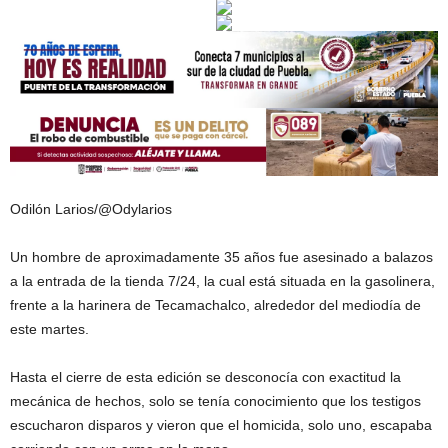
Odilón Larios/@Odylarios
Un hombre de aproximadamente 35 años fue asesinado a balazos
a la entrada de la tienda 7/24, la cual está situada en la gasolinera,
frente a la harinera de Tecamachalco, alrededor del mediodía de
este martes.
Hasta el cierre de esta edición se desconocía con exactitud la
mecánica de hechos, solo se tenía conocimiento que los testigos
escucharon disparos y vieron que el homicida, solo uno, escapaba