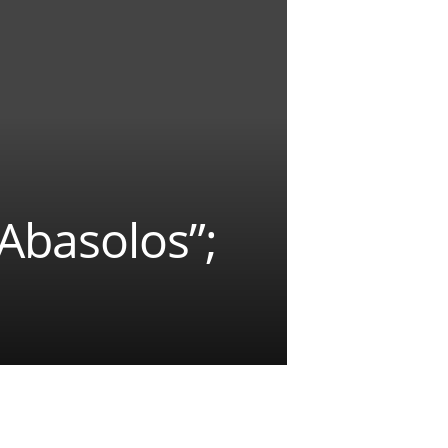
Abasolos”;