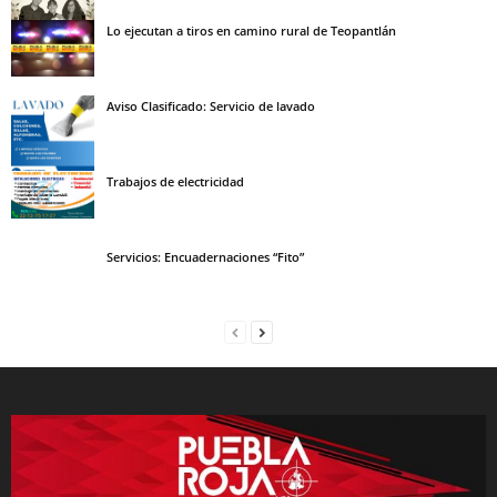
Lo ejecutan a tiros en camino rural de Teopantlán
Aviso Clasificado: Servicio de lavado
Trabajos de electricidad
Servicios: Encuadernaciones “Fito”