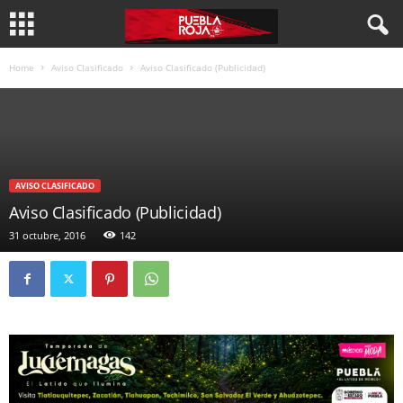
Home
Aviso Clasificado
Aviso Clasificado (Publicidad)
AVISO CLASIFICADO
Aviso Clasificado (Publicidad)
31 octubre, 2016
142