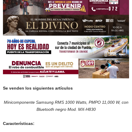
Se venden los siguientes artículos
Minicomponente Samsung RMS 1000 Watts, PMPO 11,000 W, con
Bluetooth negro Mod. MX-H830
Características: