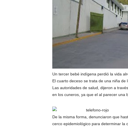
Un tercer bebé indígena perdió la vida al
El cuarto deceso se trata de una niña de
Las autoridades de salud, dijeron a trav
en los cuneros, ya que el al parecer una 
De la misma forma, denunciaron que hasta
cerco epidemiológico para determinar la c