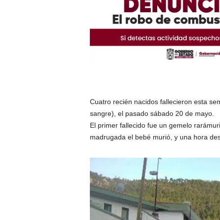
Cuatro recién nacidos fallecieron esta s
sangre), el pasado sábado 20 de mayo.
El primer fallecido fue un gemelo rarámur
madrugada el bebé murió, y una hora des