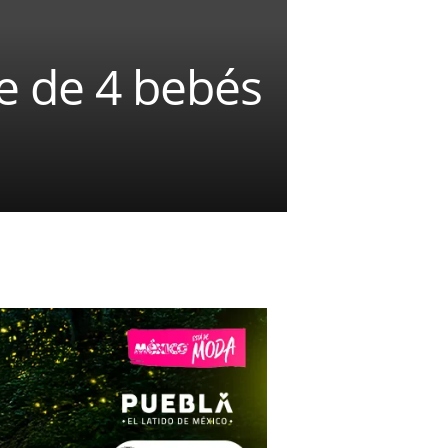
e de 4 bebés