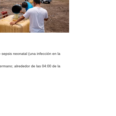
sepsis neonatal (una infección en la
hermano; alrededor de las 04:00 de la