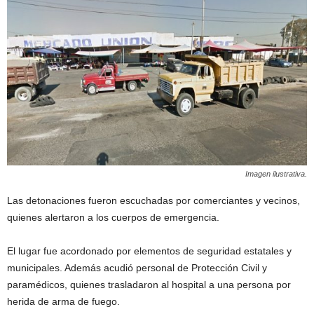
Imagen ilustrativa.
Las detonaciones fueron escuchadas por comerciantes y vecinos,
quienes alertaron a los cuerpos de emergencia.
El lugar fue acordonado por elementos de seguridad estatales y
municipales. Además acudió personal de Protección Civil y
paramédicos, quienes trasladaron al hospital a una persona por
herida de arma de fuego.