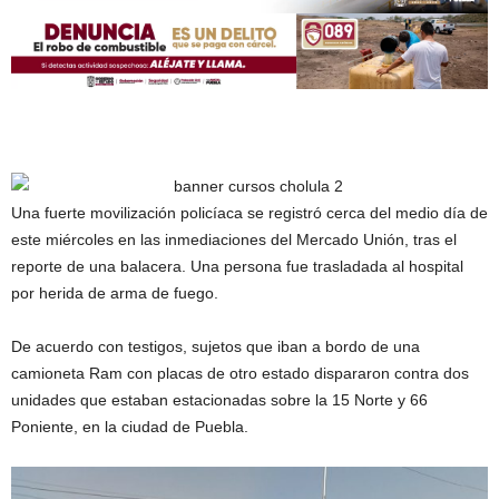
Una fuerte movilización policíaca se registró cerca del medio día de
este miércoles en las inmediaciones del Mercado Unión, tras el
reporte de una balacera. Una persona fue trasladada al hospital
por herida de arma de fuego.
De acuerdo con testigos, sujetos que iban a bordo de una
camioneta Ram con placas de otro estado dispararon contra dos
unidades que estaban estacionadas sobre la 15 Norte y 66
Poniente, en la ciudad de Puebla.