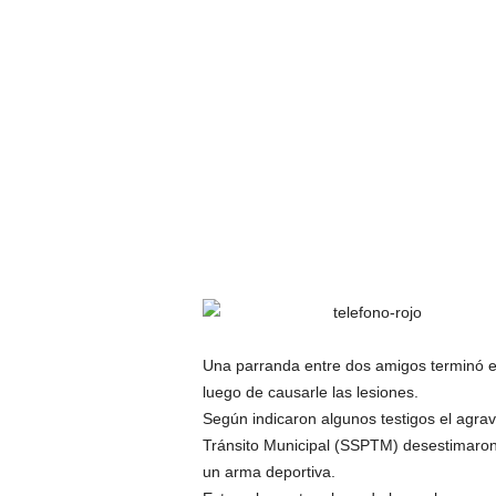
Una parranda entre dos amigos terminó en
luego de causarle las lesiones.
Según indicaron algunos testigos el agrav
Tránsito Municipal (SSPTM) desestimaron 
un arma deportiva.