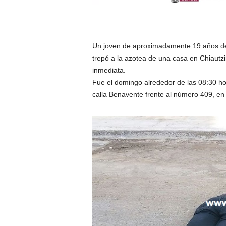
Un joven de aproximadamente 19 años de
trepó a la azotea de una casa en Chiautzi
inmediata.
Fue el domingo alrededor de las 08:30 hor
calla Benavente frente al número 409, en