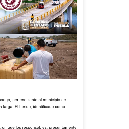
Apango, perteneciente al municipio de
 larga. El herido, identificado como
caron que los responsables, presuntamente