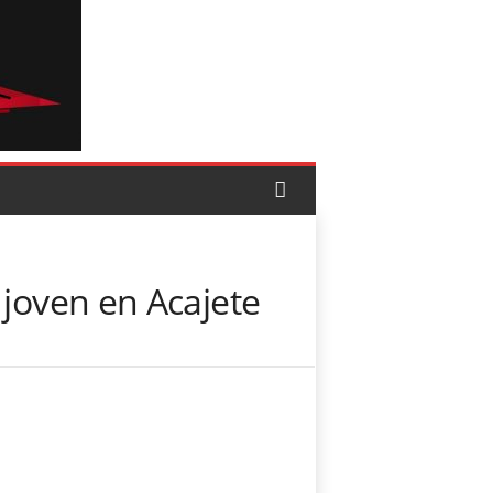
 joven en Acajete