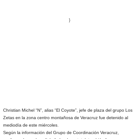
}
Christian Michel “N”, alias “El Coyote”, jefe de plaza del grupo Los
Zetas en la zona centro montañosa de Veracruz fue detenido al
mediodía de este miércoles.
Según la información del Grupo de Coordinación Veracruz,