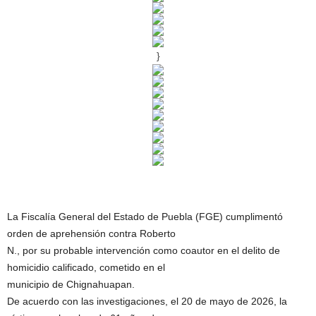
}
La Fiscalía General del Estado de Puebla (FGE) cumplimentó
orden de aprehensión contra Roberto
N., por su probable intervención como coautor en el delito de
homicidio calificado, cometido en el
municipio de Chignahuapan.
De acuerdo con las investigaciones, el 20 de mayo de 2026, la