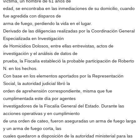
víctima, un hombre de 61 años de
edad, se encontraba en las inmediaciones de su domicilio, cuando
fue agredida con disparos de
arma de fuego, perdiendo la vida en el lugar.
Derivado de las diligencias realizadas por la Coordinación General
Especializada en Investigación
de Homicidios Dolosos, entre ellas entrevistas, actos de
investigación y el análisis de datos de
prueba, la Fiscalía estableció la probable participación de Roberto
N. en los hechos.
Con base en los elementos aportados por la Representación
Social, la autoridad judicial libró la
orden de aprehensión correspondiente, misma que fue
cumplimentada este día por agentes
investigadores de la Fiscalía General del Estado. Durante las
acciones operativas y en cumplimiento
de una orden de cateo, fueron aseguradas un arma de fuego larga
y un arma de fuego corta, las
cuales quedaron a disposición de la autoridad ministerial para las