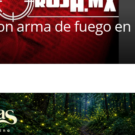
on arma de fuego en 