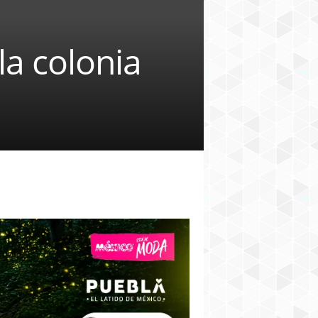
la colonia