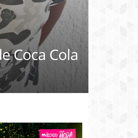
de Coca Cola