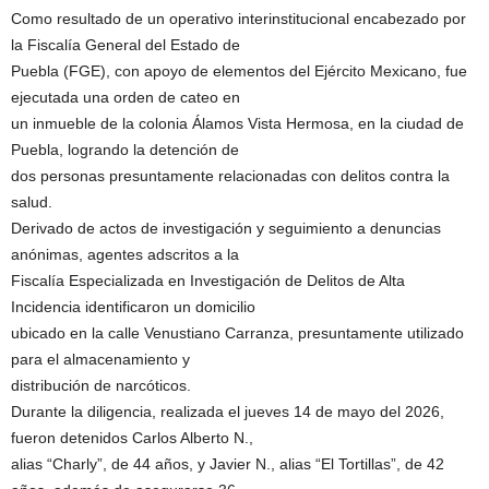
Como resultado de un operativo interinstitucional encabezado por
la Fiscalía General del Estado de
Puebla (FGE), con apoyo de elementos del Ejército Mexicano, fue
ejecutada una orden de cateo en
un inmueble de la colonia Álamos Vista Hermosa, en la ciudad de
Puebla, logrando la detención de
dos personas presuntamente relacionadas con delitos contra la
salud.
Derivado de actos de investigación y seguimiento a denuncias
anónimas, agentes adscritos a la
Fiscalía Especializada en Investigación de Delitos de Alta
Incidencia identificaron un domicilio
ubicado en la calle Venustiano Carranza, presuntamente utilizado
para el almacenamiento y
distribución de narcóticos.
Durante la diligencia, realizada el jueves 14 de mayo del 2026,
fueron detenidos Carlos Alberto N.,
alias “Charly”, de 44 años, y Javier N., alias “El Tortillas”, de 42