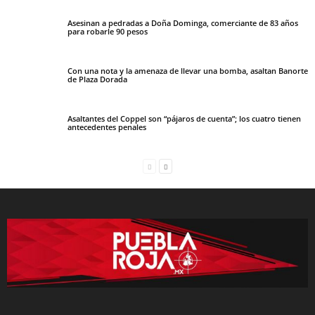
Asesinan a pedradas a Doña Dominga, comerciante de 83 años
para robarle 90 pesos
Con una nota y la amenaza de llevar una bomba, asaltan Banorte
de Plaza Dorada
Asaltantes del Coppel son “pájaros de cuenta”; los cuatro tienen
antecedentes penales