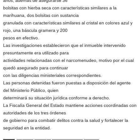
años, además de asegurarse 36
bolsitas con hierba seca con características similares a la
marihuana, dos bolsitas con sustancia
granulada con características similares al cristal en colores azul y
rojo, una báscula gramera y 200
pesos en efectivo.
Las investigaciones establecieron que el inmueble intervenido
presuntamente era utilizado para
actividades relacionadas con el narcomenudeo, motivo por el cual
quedó asegurado para continuar
con las diligencias ministeriales correspondientes.
Las personas detenidas fueron puestas a disposición del agente
del Ministerio Público, quien
determinará su situación jurídica conforme a derecho.
La Fiscalía General del Estado mantiene acciones coordinadas con
autoridades de los tres órdenes
de gobierno para combatir delitos contra la salud y fortalecer la
seguridad en la entidad.