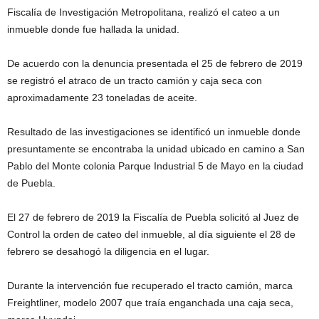
Fiscalía de Investigación Metropolitana, realizó el cateo a un
inmueble donde fue hallada la unidad.
De acuerdo con la denuncia presentada el 25 de febrero de 2019
se registró el atraco de un tracto camión y caja seca con
aproximadamente 23 toneladas de aceite.
Resultado de las investigaciones se identificó un inmueble donde
presuntamente se encontraba la unidad ubicado en camino a San
Pablo del Monte colonia Parque Industrial 5 de Mayo en la ciudad
de Puebla.
El 27 de febrero de 2019 la Fiscalía de Puebla solicitó al Juez de
Control la orden de cateo del inmueble, al día siguiente el 28 de
febrero se desahogó la diligencia en el lugar.
Durante la intervención fue recuperado el tracto camión, marca
Freightliner, modelo 2007 que traía enganchada una caja seca,