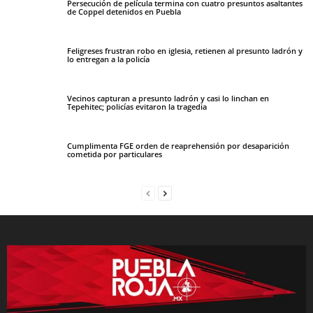
Persecución de película termina con cuatro presuntos asaltantes
de Coppel detenidos en Puebla
Feligreses frustran robo en iglesia, retienen al presunto ladrón y
lo entregan a la policía
Vecinos capturan a presunto ladrón y casi lo linchan en
Tepehitec; policías evitaron la tragedia
Cumplimenta FGE orden de reaprehensión por desaparición
cometida por particulares