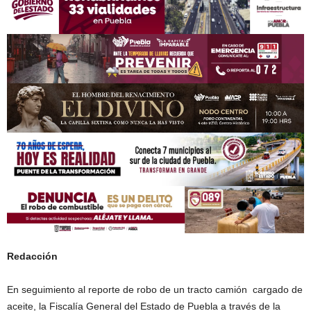
Redacción
En seguimiento al reporte de robo de un tracto camión cargado de
aceite, la Fiscalía General del Estado de Puebla a través de la