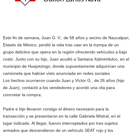
Este fin de semana, Juan G. V., de 58 años y vecino de Naucalpan,
Estado de México, perdió la vida tras caer en la trampa de un
grupo delictivo que opera en la región ofreciendo vehículos a bajo
costo. Junto con su hijo, Juan acudió a Santana Xalmimilulco, en el
municipio de Huejotzingo, donde supuestamente adquirirían una
camioneta que habían visto anunciada en redes sociales.
Los hechos ocurrieron cuando Juan y Víctor G., de 26 años (hijo
de Juan), contactó a los vendedores y acordó una cita para
concretar la compra.
Padre e hijo llevaron consigo el dinero necesario para la
transacción y se presentaron en la calle Gabriela Mistral, en el
lugar indicado. Al llegar, fueron interceptados por tres sujetos
armados que descendieron de un vehículo SEAT rojo y los