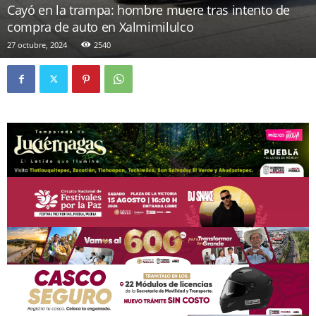
Cayó en la trampa: hombre muere tras intento de
compra de auto en Xalmimilulco
27 octubre, 2024
2540