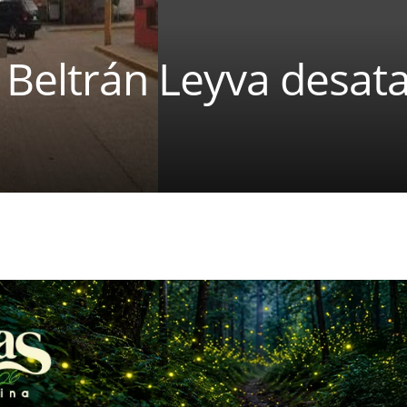
s Beltrán Leyva desata