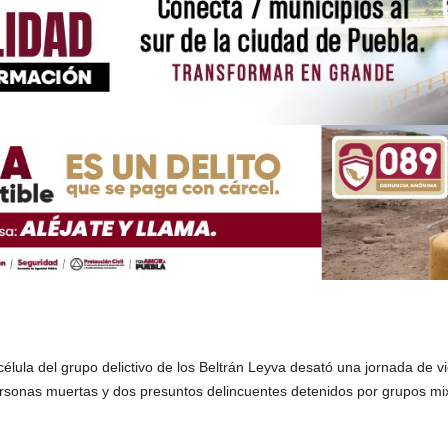
élula del grupo delictivo de los Beltrán Leyva desató una jornada de vi
sonas muertas y dos presuntos delincuentes detenidos por grupos mixto