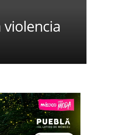
 violencia