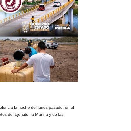
olencia la noche del lunes pasado, en el
s del Ejército, la Marina y de las