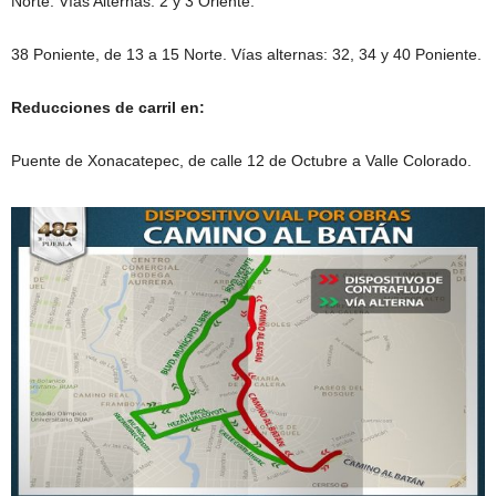
Norte. Vías Alternas: 2 y 3 Oriente.
38 Poniente, de 13 a 15 Norte. Vías alternas: 32, 34 y 40 Poniente.
Reducciones de carril en:
Puente de Xonacatepec, de calle 12 de Octubre a Valle Colorado.