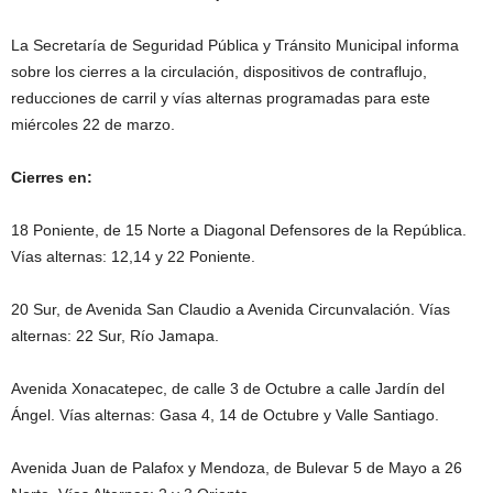
La Secretaría de Seguridad Pública y Tránsito Municipal informa
sobre los cierres a la circulación, dispositivos de contraflujo,
reducciones de carril y vías alternas programadas para este
miércoles 22 de marzo.
Cierres en:
18 Poniente, de 15 Norte a Diagonal Defensores de la República.
Vías alternas: 12,14 y 22 Poniente.
20 Sur, de Avenida San Claudio a Avenida Circunvalación. Vías
alternas: 22 Sur, Río Jamapa.
Avenida Xonacatepec, de calle 3 de Octubre a calle Jardín del
Ángel. Vías alternas: Gasa 4, 14 de Octubre y Valle Santiago.
Avenida Juan de Palafox y Mendoza, de Bulevar 5 de Mayo a 26