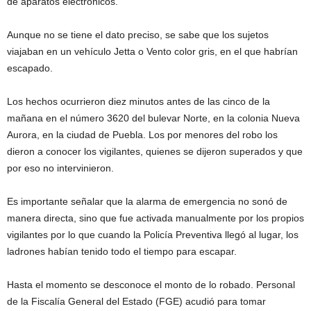
de aparatos electrónicos.
Aunque no se tiene el dato preciso, se sabe que los sujetos
viajaban en un vehículo Jetta o Vento color gris, en el que habrían
escapado.
Los hechos ocurrieron diez minutos antes de las cinco de la
mañana en el número 3620 del bulevar Norte, en la colonia Nueva
Aurora, en la ciudad de Puebla. Los por menores del robo los
dieron a conocer los vigilantes, quienes se dijeron superados y que
por eso no intervinieron.
Es importante señalar que la alarma de emergencia no sonó de
manera directa, sino que fue activada manualmente por los propios
vigilantes por lo que cuando la Policía Preventiva llegó al lugar, los
ladrones habían tenido todo el tiempo para escapar.
Hasta el momento se desconoce el monto de lo robado. Personal
de la Fiscalía General del Estado (FGE) acudió para tomar