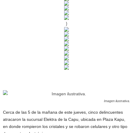
}
Imagen ilustrativa.
Cerca de las 5 de la mañana de este jueves, cinco delincuentes
atracaron la sucursal Elektra de la Capu, ubicada en Plaza Kapu,
en donde rompieron los cristales y se robaron celulares y otro tipo