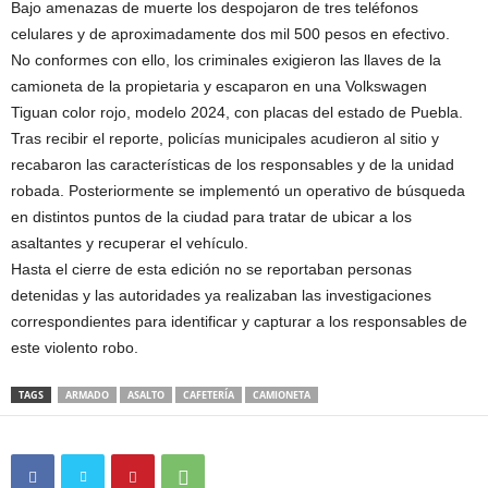
Bajo amenazas de muerte los despojaron de tres teléfonos
celulares y de aproximadamente dos mil 500 pesos en efectivo.
No conformes con ello, los criminales exigieron las llaves de la
camioneta de la propietaria y escaparon en una Volkswagen
Tiguan color rojo, modelo 2024, con placas del estado de Puebla.
Tras recibir el reporte, policías municipales acudieron al sitio y
recabaron las características de los responsables y de la unidad
robada. Posteriormente se implementó un operativo de búsqueda
en distintos puntos de la ciudad para tratar de ubicar a los
asaltantes y recuperar el vehículo.
Hasta el cierre de esta edición no se reportaban personas
detenidas y las autoridades ya realizaban las investigaciones
correspondientes para identificar y capturar a los responsables de
este violento robo.
TAGS
ARMADO
ASALTO
CAFETERÍA
CAMIONETA