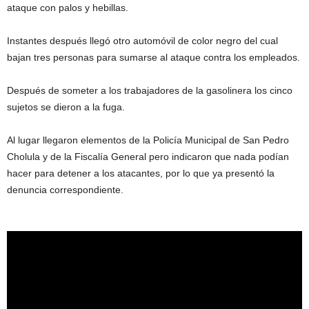
ataque con palos y hebillas.
Instantes después llegó otro automóvil de color negro del cual
bajan tres personas para sumarse al ataque contra los empleados.
Después de someter a los trabajadores de la gasolinera los cinco
sujetos se dieron a la fuga.
Al lugar llegaron elementos de la Policía Municipal de San Pedro
Cholula y de la Fiscalía General pero indicaron que nada podían
hacer para detener a los atacantes, por lo que ya presentó la
denuncia correspondiente.