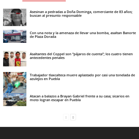
Asesinan a pedradas a Doña Dominga, comerciante de 83 años;
buscan al presunto responsable
Con una nota y la amenaza de llevar una bomba, asaltan Banorte
de Plaza Dorada
Asaltantes del Coppel son “pájaros de cuenta”; los cuatro tienen
antecedentes penales
Trabajador tlaxcalteca muere aplastado por casi una tonelada de
azulejos en Puebla
Atacan a balazos a Brayan Gabriel frente a su casa; sicarios en
moto logran escapar en Puebla