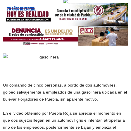
Un comando de cinco personas, a bordo de dos automóviles,
golpeó salvajemente a empleados de una gasolinera ubicada en el
bulevar Forjadores de Puebla, sin aparente motivo.
En el video obtenido por Puebla Roja se aprecia el momento en
que dos sujetos llegan en un automóvil gris e intentan atropellar a
uno de los empleados, posteriormente se bajan y empieza el