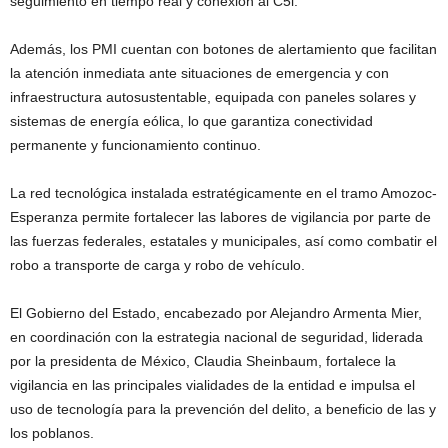
seguimiento en tiempo real y conexión al C5i.
Además, los PMI cuentan con botones de alertamiento que facilitan
la atención inmediata ante situaciones de emergencia y con
infraestructura autosustentable, equipada con paneles solares y
sistemas de energía eólica, lo que garantiza conectividad
permanente y funcionamiento continuo.
La red tecnológica instalada estratégicamente en el tramo Amozoc-
Esperanza permite fortalecer las labores de vigilancia por parte de
las fuerzas federales, estatales y municipales, así como combatir el
robo a transporte de carga y robo de vehículo.
El Gobierno del Estado, encabezado por Alejandro Armenta Mier,
en coordinación con la estrategia nacional de seguridad, liderada
por la presidenta de México, Claudia Sheinbaum, fortalece la
vigilancia en las principales vialidades de la entidad e impulsa el
uso de tecnología para la prevención del delito, a beneficio de las y
los poblanos.