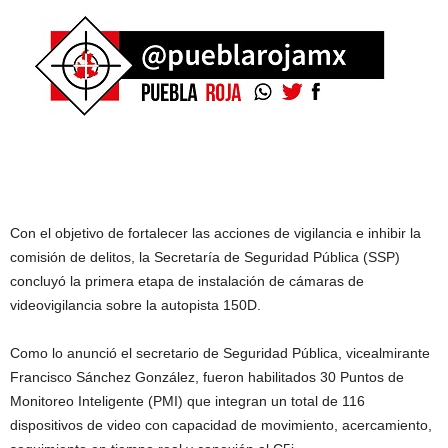
Con el objetivo de fortalecer las acciones de vigilancia e inhibir la
comisión de delitos, la Secretaría de Seguridad Pública (SSP)
concluyó la primera etapa de instalación de cámaras de
videovigilancia sobre la autopista 150D.
Como lo anunció el secretario de Seguridad Pública, vicealmirante
Francisco Sánchez González, fueron habilitados 30 Puntos de
Monitoreo Inteligente (PMI) que integran un total de 116
dispositivos de video con capacidad de movimiento, acercamiento,