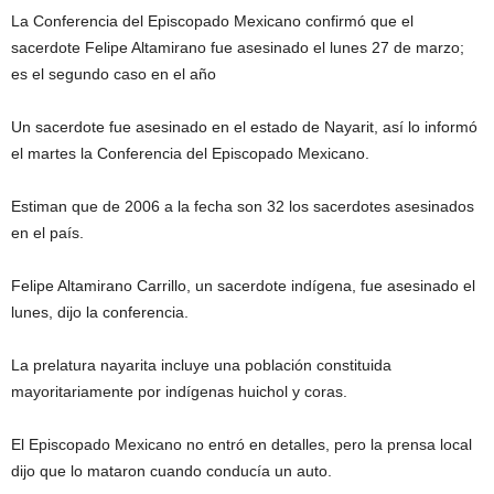
La Conferencia del Episcopado Mexicano confirmó que el
sacerdote Felipe Altamirano fue asesinado el lunes 27 de marzo;
es el segundo caso en el año
Un sacerdote fue asesinado en el estado de Nayarit, así lo informó
el martes la Conferencia del Episcopado Mexicano.
Estiman que de 2006 a la fecha son 32 los sacerdotes asesinados
en el país.
Felipe Altamirano Carrillo, un sacerdote indígena, fue asesinado el
lunes, dijo la conferencia.
La prelatura nayarita incluye una población constituida
mayoritariamente por indígenas huichol y coras.
El Episcopado Mexicano no entró en detalles, pero la prensa local
dijo que lo mataron cuando conducía un auto.