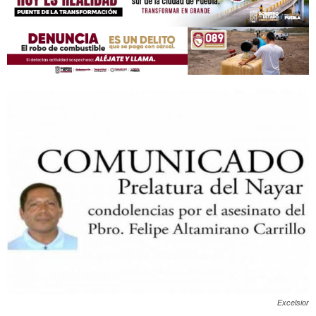
Excelsior