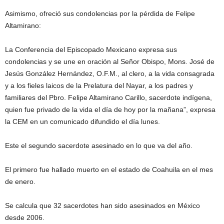
Asimismo, ofreció sus condolencias por la pérdida de Felipe
Altamirano:
La Conferencia del Episcopado Mexicano expresa sus
condolencias y se une en oración al Señor Obispo, Mons. José de
Jesús González Hernández, O.F.M., al clero, a la vida consagrada
y a los fieles laicos de la Prelatura del Nayar, a los padres y
familiares del Pbro. Felipe Altamirano Carillo, sacerdote indígena,
quien fue privado de la vida el día de hoy por la mañana”, expresa
la CEM en un comunicado difundido el día lunes.
Este el segundo sacerdote asesinado en lo que va del año.
El primero fue hallado muerto en el estado de Coahuila en el mes
de enero.
Se calcula que 32 sacerdotes han sido asesinados en México
desde 2006.