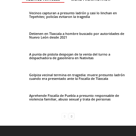
Vecinos capturan a presunto ladrón y casi lo linchan en
Tepehitec; policías evitaron la tragedia
Detienen en Tlaxcala a hombre buscado por autoridades de
Nuevo León desde 2021
A punta de pistola despojan de la venta del turno a
despachadora de gasolinera en Nativitas
Golpiza vecinal termina en tragedia: muere presunto ladrón
cuando era presentado ante la Fiscalía de Tlaxcala
Aprehende Fiscalía de Puebla a presunto responsable de
violencia familiar, abuso sexual y trata de personas