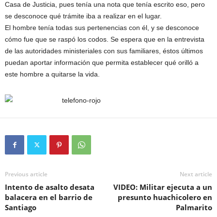
Casa de Justicia, pues tenía una nota que tenía escrito eso, pero
se desconoce qué trámite iba a realizar en el lugar.
El hombre tenía todas sus pertenencias con él, y se desconoce
cómo fue que se raspó los codos. Se espera que en la entrevista
de las autoridades ministeriales con sus familiares, éstos últimos
puedan aportar información que permita establecer qué orilló a
este hombre a quitarse la vida.
Previous article
Next article
Intento de asalto desata
VIDEO: Militar ejecuta a un
balacera en el barrio de
presunto huachicolero en
Santiago
Palmarito