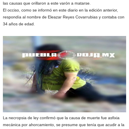
las causas que orillaron a este varón a matarse.
El occiso, como se informó en este diario en la edición anterior,
respondía al nombre de Eleazar Reyes Covarrubias y contaba con
34 años de edad.
La necropsia de ley confirmó que la causa de muerte fue asfixia
mecánica por ahorcamiento, se presume que tenía que acudir a la