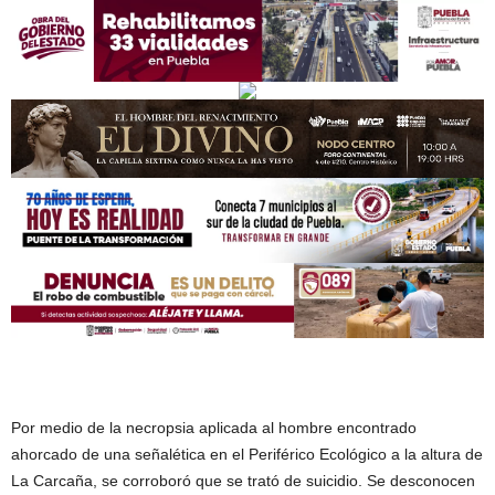
Por medio de la necropsia aplicada al hombre encontrado
ahorcado de una señalética en el Periférico Ecológico a la altura de
La Carcaña, se corroboró que se trató de suicidio. Se desconocen