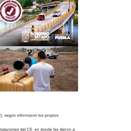
), según informaron los propios
.
talaciones del C5, en donde les dieron a