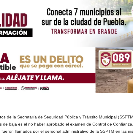
s de la Secretaría de Seguridad Pública y Tránsito Municipal (SSPTM
 de baja es el no haber aprobado el examen de Control de Confianza
 fueron llamados por el personal administrativo de la SSPTM en las ins