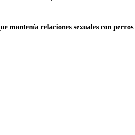
ue mantenía relaciones sexuales con perros