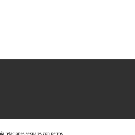
a relaciones sexuales con perros