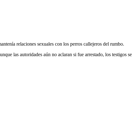
antenía relaciones sexuales con los perros callejeros del rumbo.
que las autoridades aún no aclaran si fue arrestado, los testigos se