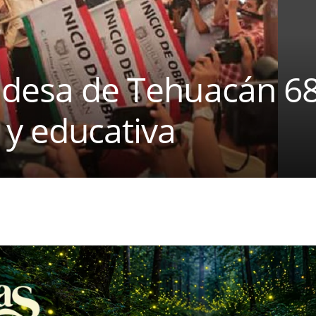
aldesa de Tehuacán 6
 y educativa