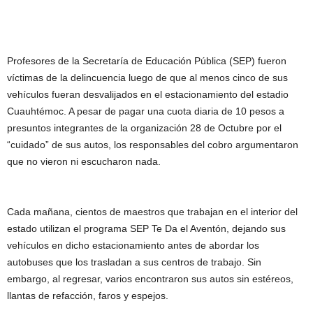
Profesores de la Secretaría de Educación Pública (SEP) fueron
víctimas de la delincuencia luego de que al menos cinco de sus
vehículos fueran desvalijados en el estacionamiento del estadio
Cuauhtémoc. A pesar de pagar una cuota diaria de 10 pesos a
presuntos integrantes de la organización 28 de Octubre por el
“cuidado” de sus autos, los responsables del cobro argumentaron
que no vieron ni escucharon nada.
Cada mañana, cientos de maestros que trabajan en el interior del
estado utilizan el programa SEP Te Da el Aventón, dejando sus
vehículos en dicho estacionamiento antes de abordar los
autobuses que los trasladan a sus centros de trabajo. Sin
embargo, al regresar, varios encontraron sus autos sin estéreos,
llantas de refacción, faros y espejos.