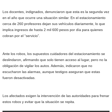
Los docentes, indignados, denunciaron que esta es la segunda vez
en el año que ocurre una situación similar. En el estacionamiento
cerca de 260 profesores dejan sus vehículos diariamente, lo que
implica ingresos de hasta 2 mil 600 pesos por día para quienes
cobran por el “servicio”.
Ante los robos, los supuestos cuidadores del estacionamiento se
deslindaron, afirmando que solo tienen acceso al lugar, pero no la
obligación de vigilar los autos. Además, indicaron que no
escucharon las alarmas, aunque testigos aseguran que estas
fueron desactivadas.
Los afectados exigen la intervención de las autoridades para frenar
estos robos y evitar que la situación se repita.