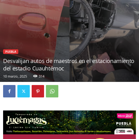
PUEBLA
Desvalijan autos de maestros en el estacionamiento
del estadio Cuauhtémoc
10 marzo, 2025
314