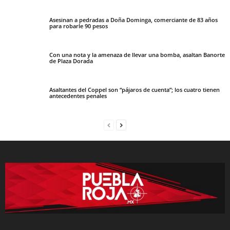
Asesinan a pedradas a Doña Dominga, comerciante de 83 años
para robarle 90 pesos
Con una nota y la amenaza de llevar una bomba, asaltan Banorte
de Plaza Dorada
Asaltantes del Coppel son “pájaros de cuenta”; los cuatro tienen
antecedentes penales