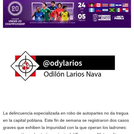
La delincuencia especializada en robo de autopartes no da tregua
en la capital poblana. Este fin de semana se registraron dos casos
graves que exhiben la impunidad con la que operan los ladrones: