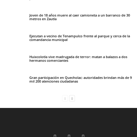
Joven de 18 años muere al caer camioneta a un barranco de 30
metros en Zautla
Ejecutan a vecino de Tenampulco frente al parque y cerca de la
comandancia municipal
Huixcolotla vive madrugada de terror: matan a balazos a dos
hermanos comerciantes
Gran participación en Quecholac: autoridades brindan más de 9
mil 200 atenciones ciudadanas