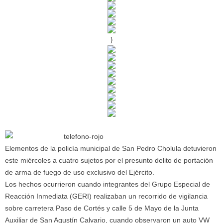
}
Elementos de la policía municipal de San Pedro Cholula detuvieron
este miércoles a cuatro sujetos por el presunto delito de portación
de arma de fuego de uso exclusivo del Ejército.
Los hechos ocurrieron cuando integrantes del Grupo Especial de
Reacción Inmediata (GERI) realizaban un recorrido de vigilancia
sobre carretera Paso de Cortés y calle 5 de Mayo de la Junta
Auxiliar de San Agustín Calvario, cuando observaron un auto VW