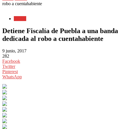
robo a cuentahabiente
Puebla
Detiene Fiscalía de Puebla a una banda
dedicada al robo a cuentahabiente
9 junio, 2017
282
Facebook
Twitter
Pinterest
WhatsApp