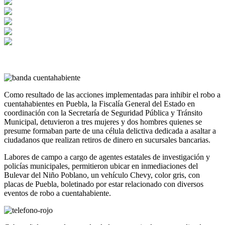
Como resultado de las acciones implementadas para inhibir el robo a
cuentahabientes en Puebla, la Fiscalía General del Estado en
coordinación con la Secretaría de Seguridad Pública y Tránsito
Municipal, detuvieron a tres mujeres y dos hombres quienes se
presume formaban parte de una célula delictiva dedicada a asaltar a
ciudadanos que realizan retiros de dinero en sucursales bancarias.
Labores de campo a cargo de agentes estatales de investigación y
policías municipales, permitieron ubicar en inmediaciones del
Bulevar del Niño Poblano, un vehículo Chevy, color gris, con
placas de Puebla, boletinado por estar relacionado con diversos
eventos de robo a cuentahabiente.