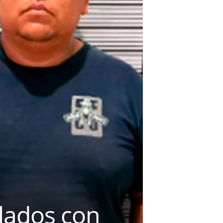
lados con