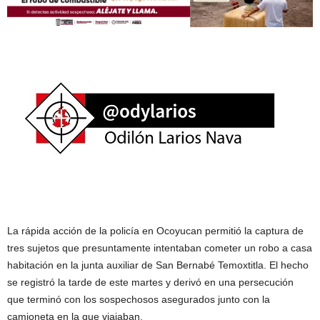
La rápida acción de la policía en Ocoyucan permitió la captura de
tres sujetos que presuntamente intentaban cometer un robo a casa
habitación en la junta auxiliar de San Bernabé Temoxtitla. El hecho
se registró la tarde de este martes y derivó en una persecución
que terminó con los sospechosos asegurados junto con la
camioneta en la que viajaban.