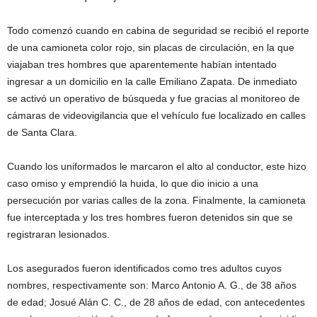
Todo comenzó cuando en cabina de seguridad se recibió el reporte
de una camioneta color rojo, sin placas de circulación, en la que
viajaban tres hombres que aparentemente habían intentado
ingresar a un domicilio en la calle Emiliano Zapata. De inmediato
se activó un operativo de búsqueda y fue gracias al monitoreo de
cámaras de videovigilancia que el vehículo fue localizado en calles
de Santa Clara.
Cuando los uniformados le marcaron el alto al conductor, este hizo
caso omiso y emprendió la huida, lo que dio inicio a una
persecución por varias calles de la zona. Finalmente, la camioneta
fue interceptada y los tres hombres fueron detenidos sin que se
registraran lesionados.
Los asegurados fueron identificados como tres adultos cuyos
nombres, respectivamente son: Marco Antonio A. G., de 38 años
de edad; Josué Alán C. C., de 28 años de edad, con antecedentes