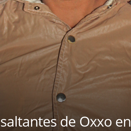
asaltantes de Oxxo e