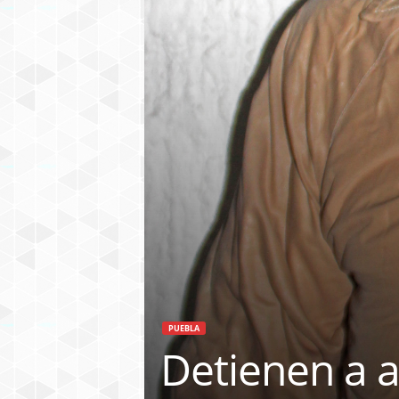
PUEBLA
Detienen a 