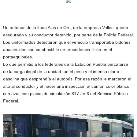
Un autobús de la línea Alas de Oro, de la empresa Valles, quedó
asegurado y su conductor detenido, por parte de la Policía Federal.
Los uniformados detectaron que el vehículo transportaba bidones
abastecidos con combustible de procedencia ilícita en el
portaequipajes.
Lo que permitió a los federales de la Estación Puebla percatarse
de la carga ilegal de la unidad fue el peso y el intenso olor a
gasolina que desprendía el autobús. Por esa razón le marcaron el
alto al conductor y al hacer una inspección al camón color blanco
con azul, con placas de circulación 817-JV-6 del Servicio Público
Federal.