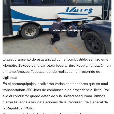
El aseguramiento de esta unidad con el combustible, se hizo en el
kilómetro 18+000 de la carretera federal libre Puebla-Tehuacán, en
el tramo Amozoc-Tepeaca, donde realizaban un recorrido de
vigilancia.
En el portaequipajes localizaron varios contenedores que en total
transportaban 250 litros de combustible de procedencia ilícita. Por
ello el conductor quedó detenido y la unidad asegurada. Ambos
fueron llevados a las instalaciones de la Procuraduría General de
la República (PGR).