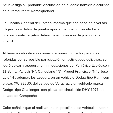
Se investiga su probable vinculación en el doble homicidio ocurrido
en el restaurante Remolqueland.
La Fiscalía General del Estado informa que con base en diversas
diligencias y datos de prueba aportados, fueron vinculados a
proceso cuatro sujetos detenidos en posesión de pornografía
infantil.
Al llevar a cabo diversas investigaciones contra las personas
referidas por su posible participación en actividades delictivas, se
logró ubicar y asegurar en inmediaciones del Periférico Ecológico y
11 Sur, a: Yaneth “N”, Candelario “N”, Miguel Francisco “N” y José
Luis “N”; además les aseguraron un vehículo Dodge tipo Ram, con
placas XW-72580, del estado de Veracruz y un vehículo marca
Dodge, tipo Challenger, con placas de circulación DHY-1071, del
estado de Campeche.
Cabe señalar que al realizar una inspección a los vehículos fueron