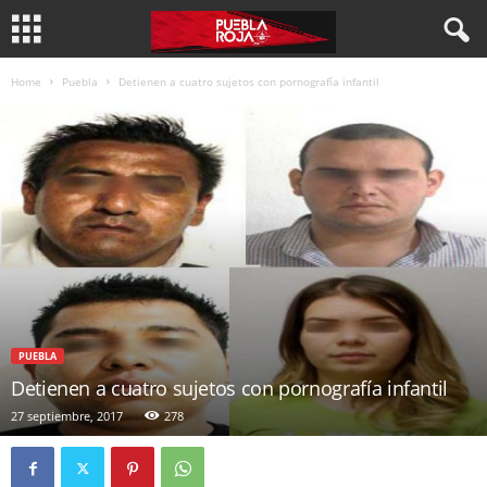
Home
Puebla
Detienen a cuatro sujetos con pornografía infantil
PUEBLA
Detienen a cuatro sujetos con pornografía infantil
27 septiembre, 2017
278