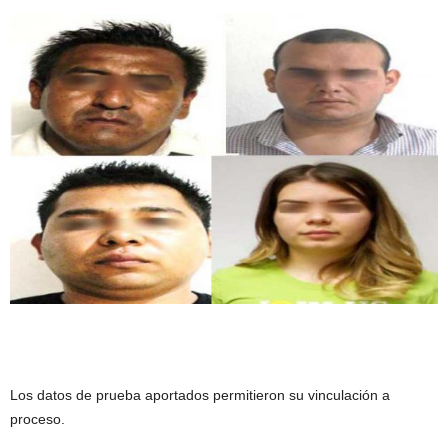
Los datos de prueba aportados permitieron su vinculación a
proceso.