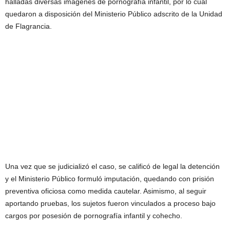
halladas diversas imágenes de pornografía infantil, por lo cual
quedaron a disposición del Ministerio Público adscrito de la Unidad
de Flagrancia.
Una vez que se judicializó el caso, se calificó de legal la detención
y el Ministerio Público formuló imputación, quedando con prisión
preventiva oficiosa como medida cautelar. Asimismo, al seguir
aportando pruebas, los sujetos fueron vinculados a proceso bajo
cargos por posesión de pornografía infantil y cohecho.