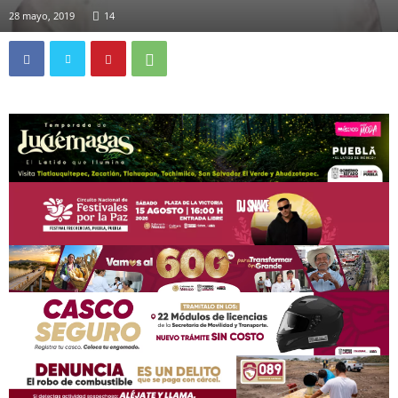
28 mayo, 2019
14