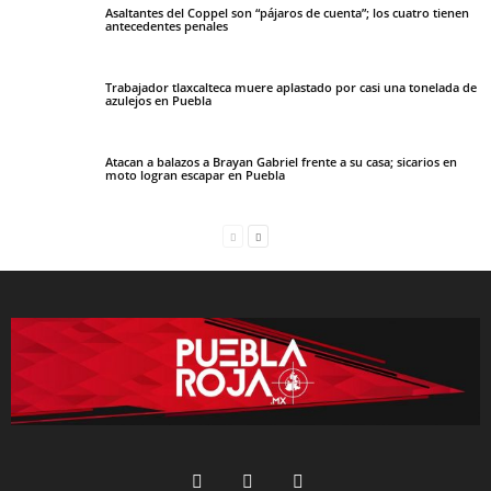
Asaltantes del Coppel son “pájaros de cuenta”; los cuatro tienen
antecedentes penales
Trabajador tlaxcalteca muere aplastado por casi una tonelada de
azulejos en Puebla
Atacan a balazos a Brayan Gabriel frente a su casa; sicarios en
moto logran escapar en Puebla