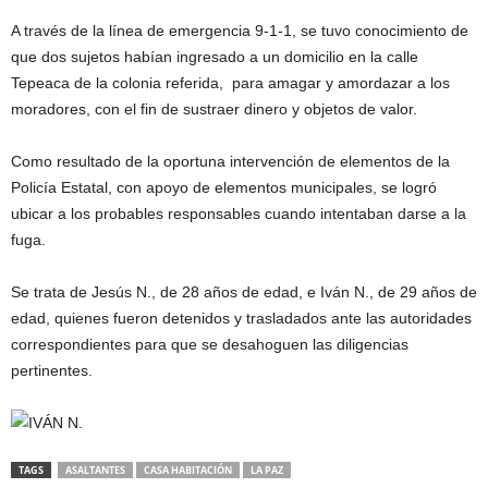
A través de la línea de emergencia 9-1-1, se tuvo conocimiento de
que dos sujetos habían ingresado a un domicilio en la calle
Tepeaca de la colonia referida, para amagar y amordazar a los
moradores, con el fin de sustraer dinero y objetos de valor.
Como resultado de la oportuna intervención de elementos de la
Policía Estatal, con apoyo de elementos municipales, se logró
ubicar a los probables responsables cuando intentaban darse a la
fuga.
Se trata de Jesús N., de 28 años de edad, e Iván N., de 29 años de
edad, quienes fueron detenidos y trasladados ante las autoridades
correspondientes para que se desahoguen las diligencias
pertinentes.
TAGS
ASALTANTES
CASA HABITACIÓN
LA PAZ