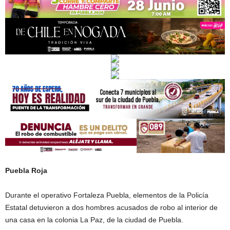
Puebla Roja
Durante el operativo Fortaleza Puebla, elementos de la Policía
Estatal detuvieron a dos hombres acusados de robo al interior de
una casa en la colonia La Paz, de la ciudad de Puebla.