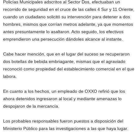
Policías Municipales adscritos al Sector Dos, efectuaban un
recorrido de seguridad en el cruce de las calles 4 Sur y 11 Oriente,
cuando un ciudadano solicitó su intervención para detener a dos
hombres, mismos que corrían metros adelante, ya que momentos
antes presuntamente lo asaltaron. Acto seguido, los efectivos
emprendieron una persecución dándoles alcance al instante.
Cabe hacer mención, que en el lugar del suceso se recuperaron
dos botellas de bebida embriagante, mismas que el agraviado
reconoció como propiedad del establecimiento comercial en el que
labora.
En cuanto a los hechos, un empleado de OXXO refirió que los
ahora detenidos ingresaron al local y mediante amenazas lo
despojaron de la mercancía.
Los probables responsables fueron puestos a disposición del
Ministerio Público para las investigaciones a las que haya lugar.