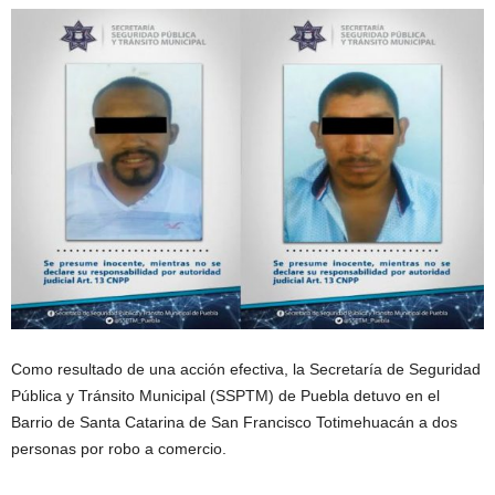
Como resultado de una acción efectiva, la Secretaría de Seguridad
Pública y Tránsito Municipal (SSPTM) de Puebla detuvo en el
Barrio de Santa Catarina de San Francisco Totimehuacán a dos
personas por robo a comercio.