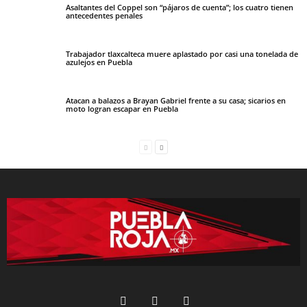
Asaltantes del Coppel son “pájaros de cuenta”; los cuatro tienen
antecedentes penales
Trabajador tlaxcalteca muere aplastado por casi una tonelada de
azulejos en Puebla
Atacan a balazos a Brayan Gabriel frente a su casa; sicarios en
moto logran escapar en Puebla