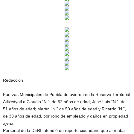
}
Redacción
Fuerzas Municipales de Puebla detuvieron en la Reserva Territorial
Atlixcáyotl a Claudio “N.”, de 52 años de edad; José Luis “N.”, de
51 años de edad; Martín “N.” de 50 años de edad y Ricardo “N.”,
de 33 años de edad, por robo de empleado y daños en propiedad
ajena.
Personal de la DERI, atendió un reporte ciudadano que alertaba