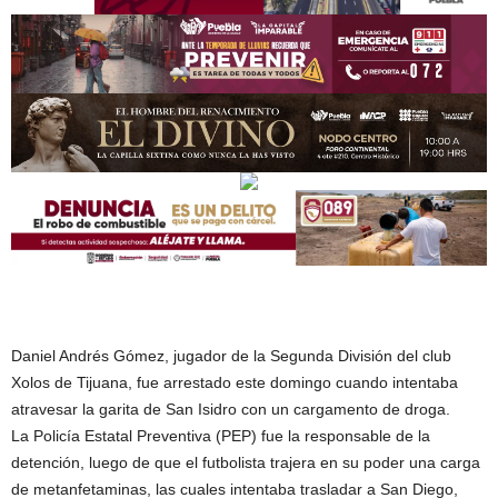
Daniel Andrés Gómez, jugador de la Segunda División del club
Xolos de Tijuana, fue arrestado este domingo cuando intentaba
atravesar la garita de San Isidro con un cargamento de droga.
La Policía Estatal Preventiva (PEP) fue la responsable de la
detención, luego de que el futbolista trajera en su poder una carga
de metanfetaminas, las cuales intentaba trasladar a San Diego,