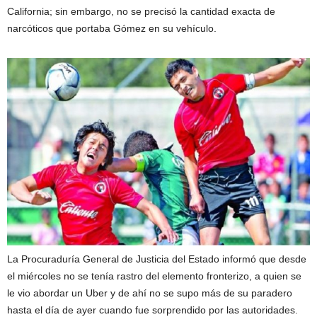
California; sin embargo, no se precisó la cantidad exacta de
narcóticos que portaba Gómez en su vehículo.
La Procuraduría General de Justicia del Estado informó que desde
el miércoles no se tenía rastro del elemento fronterizo, a quien se
le vio abordar un Uber y de ahí no se supo más de su paradero
hasta el día de ayer cuando fue sorprendido por las autoridades.