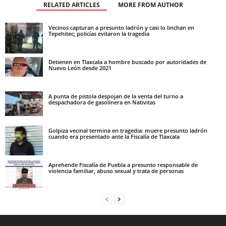
RELATED ARTICLES
MORE FROM AUTHOR
Vecinos capturan a presunto ladrón y casi lo linchan en
Tepehitec; policías evitaron la tragedia
Detienen en Tlaxcala a hombre buscado por autoridades de
Nuevo León desde 2021
A punta de pistola despojan de la venta del turno a
despachadora de gasolinera en Nativitas
Golpiza vecinal termina en tragedia: muere presunto ladrón
cuando era presentado ante la Fiscalía de Tlaxcala
Aprehende Fiscalía de Puebla a presunto responsable de
violencia familiar, abuso sexual y trata de personas