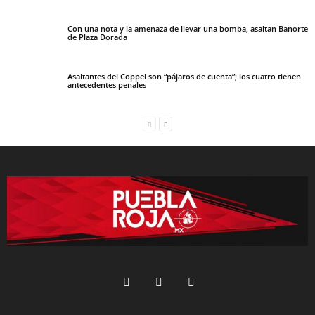
Con una nota y la amenaza de llevar una bomba, asaltan Banorte
de Plaza Dorada
Asaltantes del Coppel son “pájaros de cuenta”; los cuatro tienen
antecedentes penales