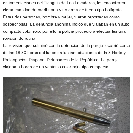
en inmediaciones del Tianguis de Los Lavaderos, les encontraron
cierta cantidad de marihuana y un arma de fuego tipo bolígrafo.
Estas dos personas, hombre y mujer, fueron reportadas como
sospechosas. La denuncia anónima indicó que viajaban en un auto
compacto color rojo, por ello la policía procedió a efectuarles una
revisión de rutina.
La revisión que culminó con la detención de la pareja, ocurrió cerca
de las 18:30 horas del lunes en las inmediaciones de la 3 Norte y
Prolongación Diagonal Defensores de la República. La pareja
viajaba a bordo de un vehículo color rojo, tipo compacto.