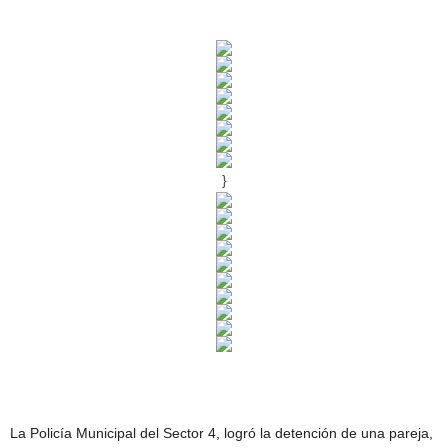
}
La Policía Municipal del Sector 4, logró la detención de una pareja,