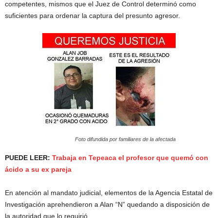
competentes, mismos que el Juez de Control determinó como
suficientes para ordenar la captura del presunto agresor.
Foto difundida por familiares de la afectada
PUEDE LEER:
Trabaja en Tepeaca el profesor que quemó con
ácido a su ex pareja
En atención al mandato judicial, elementos de la Agencia Estatal de
Investigación aprehendieron a Alan “N” quedando a disposición de
la autoridad que lo requirió.