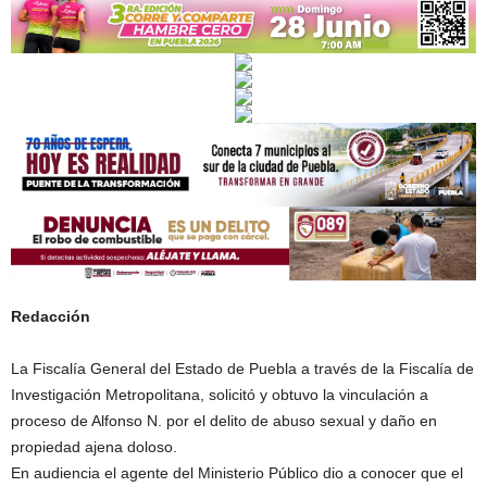
Redacción
La Fiscalía General del Estado de Puebla a través de la Fiscalía de
Investigación Metropolitana, solicitó y obtuvo la vinculación a
proceso de Alfonso N. por el delito de abuso sexual y daño en
propiedad ajena doloso.
En audiencia el agente del Ministerio Público dio a conocer que el