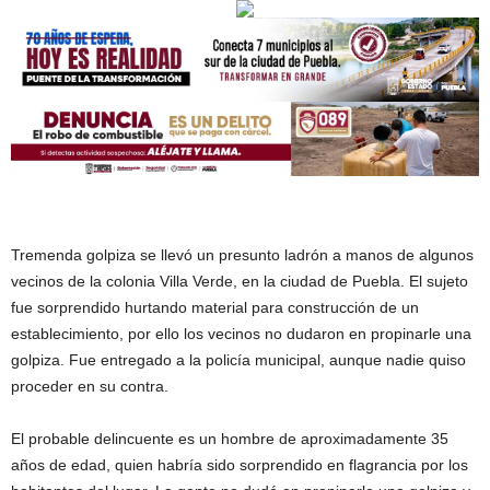
Tremenda golpiza se llevó un presunto ladrón a manos de algunos
vecinos de la colonia Villa Verde, en la ciudad de Puebla. El sujeto
fue sorprendido hurtando material para construcción de un
establecimiento, por ello los vecinos no dudaron en propinarle una
golpiza. Fue entregado a la policía municipal, aunque nadie quiso
proceder en su contra.
El probable delincuente es un hombre de aproximadamente 35
años de edad, quien habría sido sorprendido en flagrancia por los